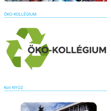
ÖKO-KOLLÉGIUM
Koli NYÚZ