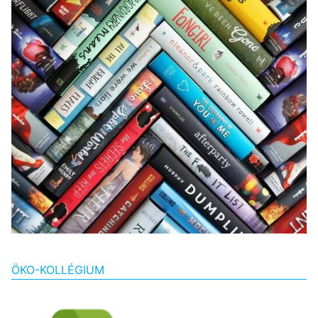
ÖKO-KOLLÉGIUM