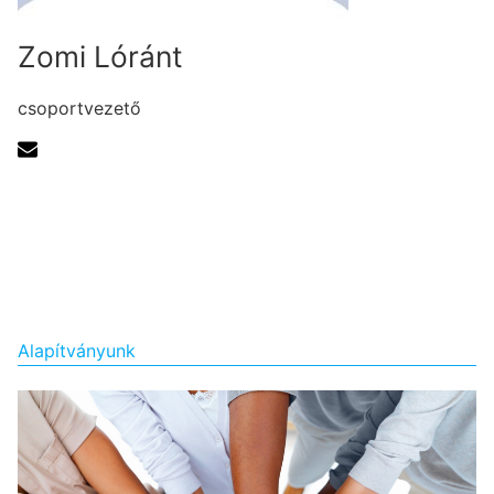
Zomi Lóránt
csoportvezető
Alapítványunk