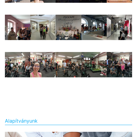
Alapítványunk