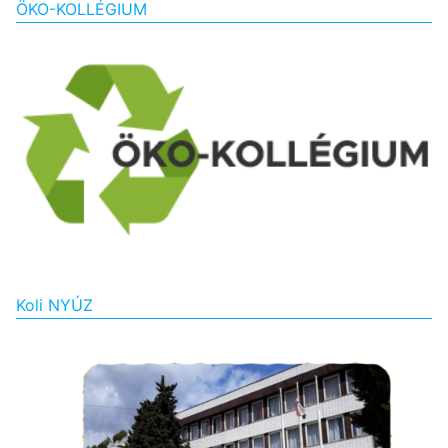
ÖKO-KOLLÉGIUM
Koli NYÚZ