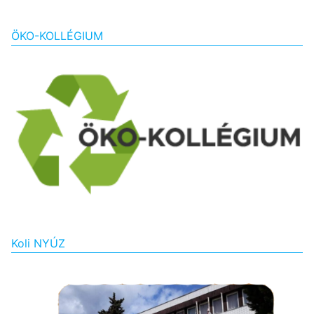
ÖKO-KOLLÉGIUM
Koli NYÚZ