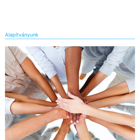
Alapítványunk