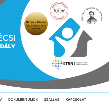
V
DOKUMENTUMOK
SZÁLLÁS
KAPCSOLAT