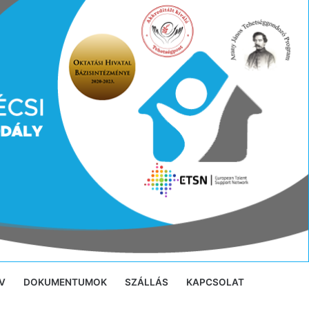
V
DOKUMENTUMOK
SZÁLLÁS
KAPCSOLAT