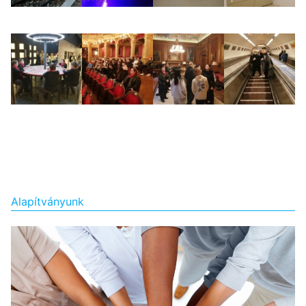
Alapítványunk