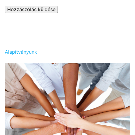
Alapítványunk