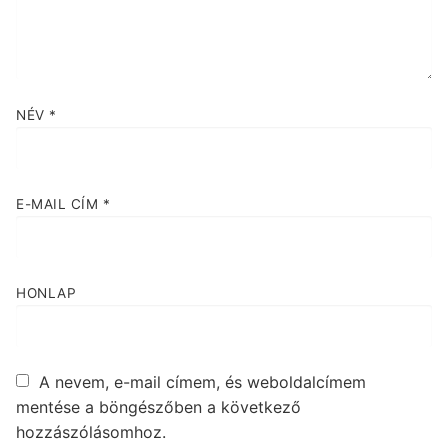
NÉV
*
E-MAIL CÍM
*
HONLAP
A nevem, e-mail címem, és weboldalcímem
mentése a böngészőben a következő
hozzászólásomhoz.