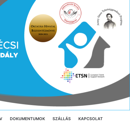
V
DOKUMENTUMOK
SZÁLLÁS
KAPCSOLAT