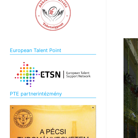
European Talent Point
PTE partnerintézmény