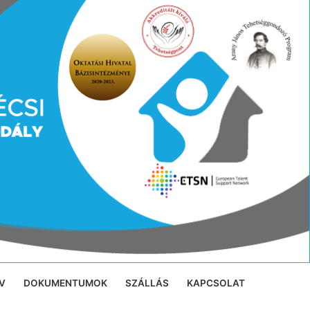
V
DOKUMENTUMOK
SZÁLLÁS
KAPCSOLAT