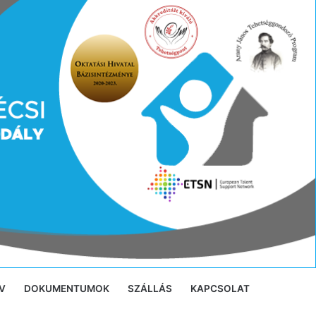
V
DOKUMENTUMOK
SZÁLLÁS
KAPCSOLAT