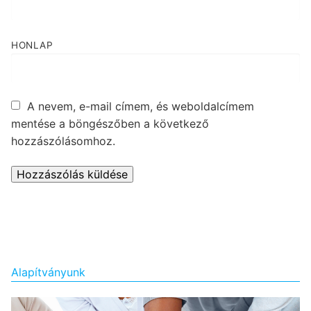
HONLAP
A nevem, e-mail címem, és weboldalcímem
mentése a böngészőben a következő
hozzászólásomhoz.
Alapítványunk