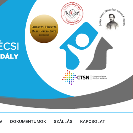
V
DOKUMENTUMOK
SZÁLLÁS
KAPCSOLAT