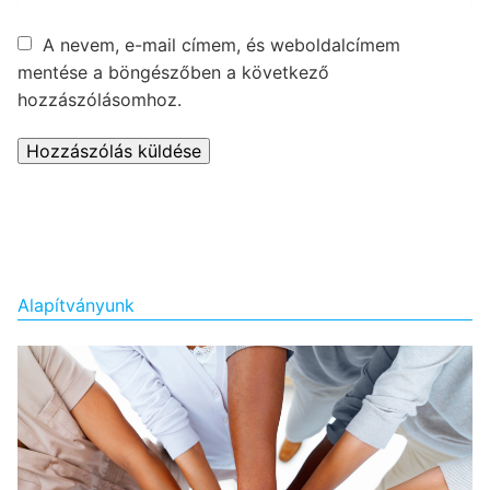
A nevem, e-mail címem, és weboldalcímem
mentése a böngészőben a következő
hozzászólásomhoz.
Alapítványunk