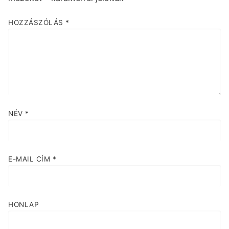
HOZZÁSZÓLÁS
*
NÉV
*
E-MAIL CÍM
*
HONLAP