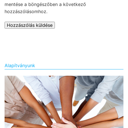
mentése a böngészőben a következő
hozzászólásomhoz.
Alapítványunk