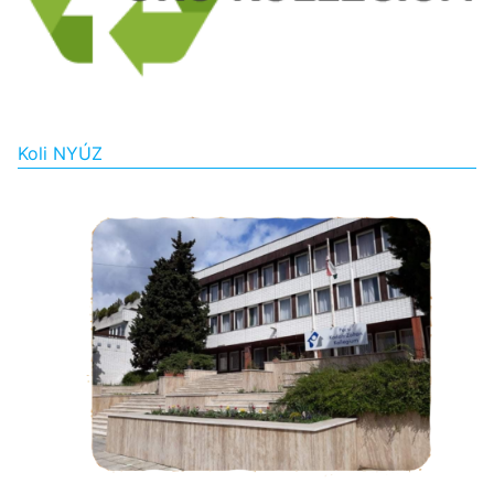
Koli NYÚZ