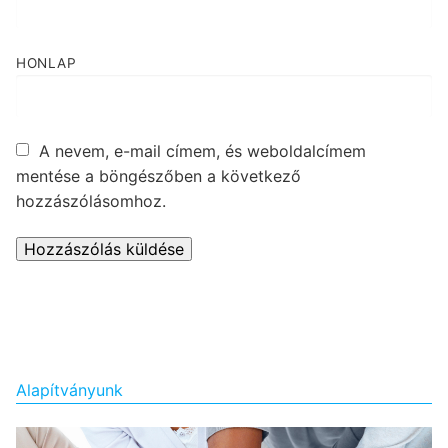
HONLAP
A nevem, e-mail címem, és weboldalcímem
mentése a böngészőben a következő
hozzászólásomhoz.
Alapítványunk