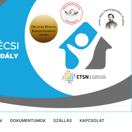
V
DOKUMENTUMOK
SZÁLLÁS
KAPCSOLAT