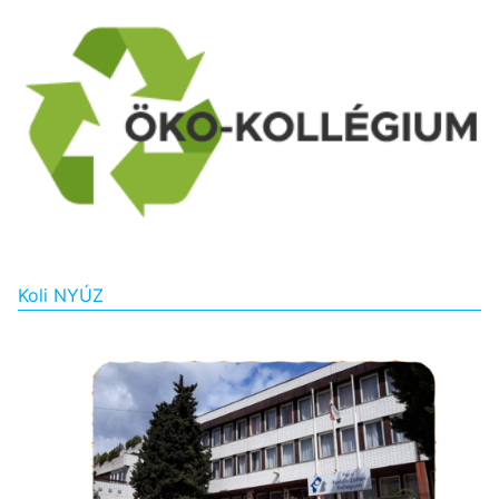
Koli NYÚZ