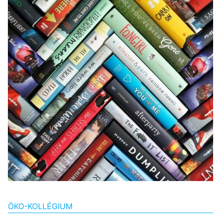
ÖKO-KOLLÉGIUM