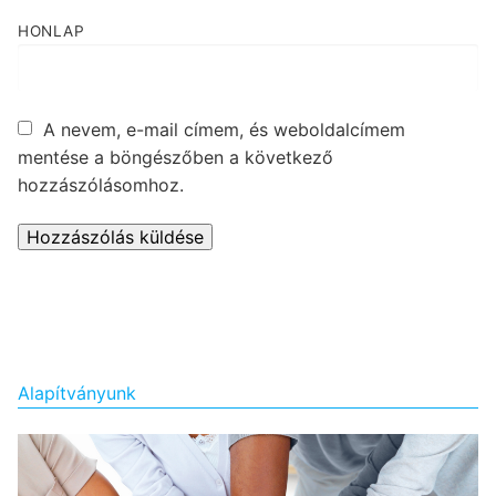
HONLAP
A nevem, e-mail címem, és weboldalcímem
mentése a böngészőben a következő
hozzászólásomhoz.
Alapítványunk