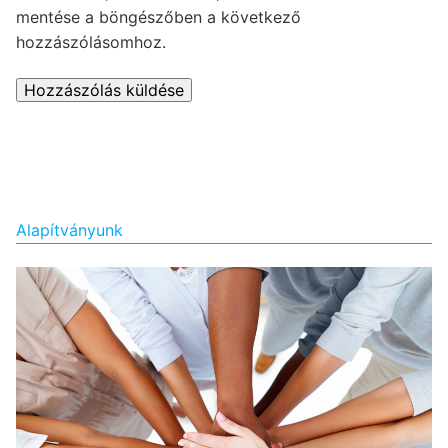
mentése a böngészőben a következő
hozzászólásomhoz.
Alapítványunk