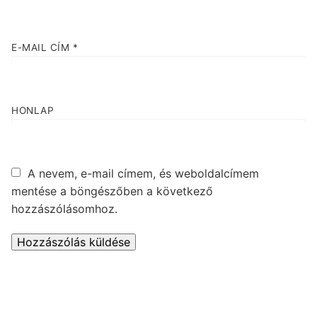
E-MAIL CÍM
*
HONLAP
A nevem, e-mail címem, és weboldalcímem
mentése a böngészőben a következő
hozzászólásomhoz.