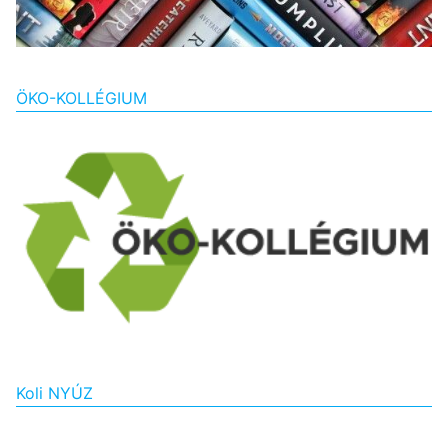
ÖKO-KOLLÉGIUM
Koli NYÚZ