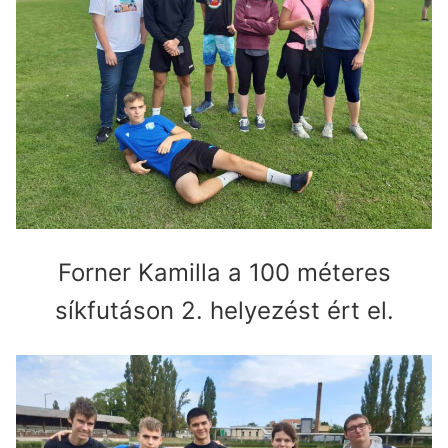
Forner Kamilla a 100 méteres
síkfutáson 2. helyezést ért el.