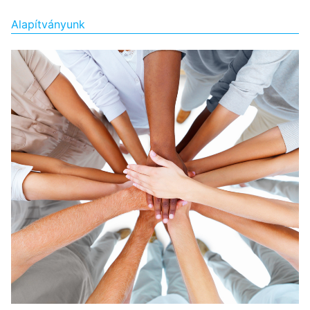
Alapítványunk