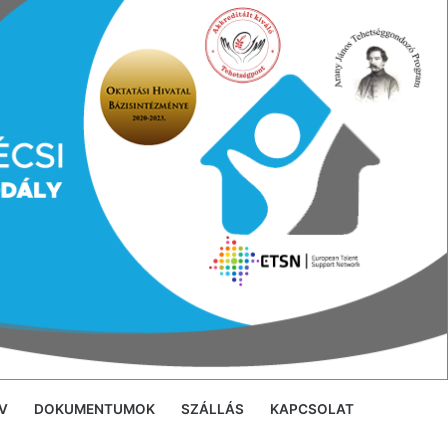
V
DOKUMENTUMOK
SZÁLLÁS
KAPCSOLAT