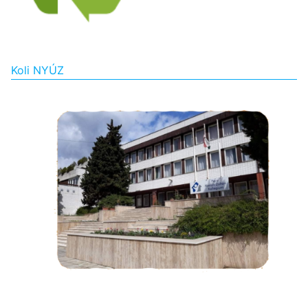
Koli NYÚZ