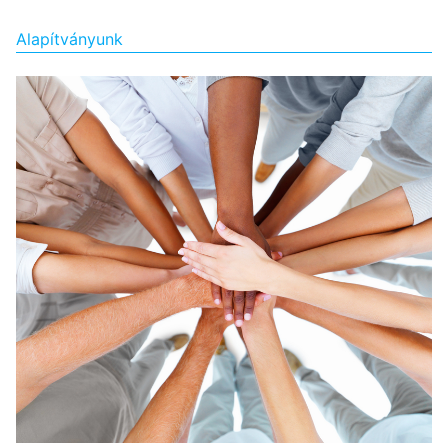
Alapítványunk