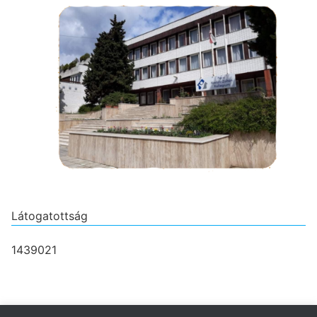
Látogatottság
1439021