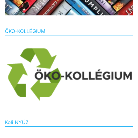
ÖKO-KOLLÉGIUM
Koli NYÚZ