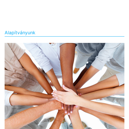
Alapítványunk