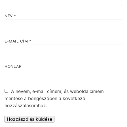
NÉV
*
E-MAIL CÍM
*
HONLAP
A nevem, e-mail címem, és weboldalcímem
mentése a böngészőben a következő
hozzászólásomhoz.