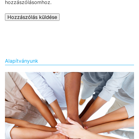
hozzászólásomhoz.
Alapítványunk