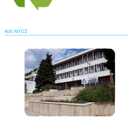
Koli NYÚZ