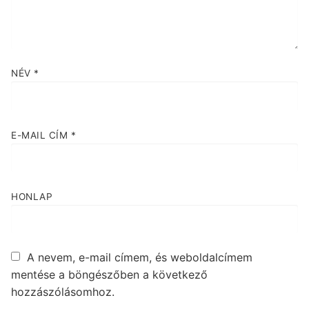
NÉV
*
E-MAIL CÍM
*
HONLAP
A nevem, e-mail címem, és weboldalcímem
mentése a böngészőben a következő
hozzászólásomhoz.