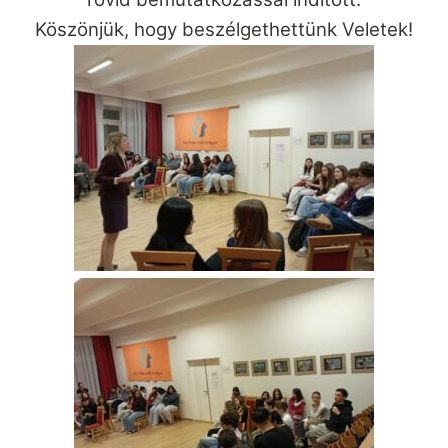
Köszönjük, hogy beszélgethettünk Veletek!