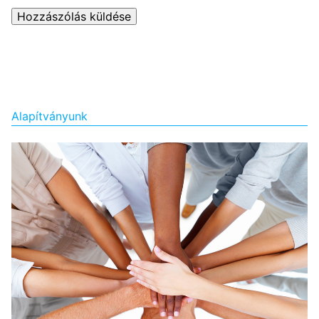
Alapítványunk