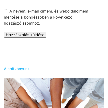
A nevem, e-mail címem, és weboldalcímem
mentése a böngészőben a következő
hozzászólásomhoz.
Alapítványunk