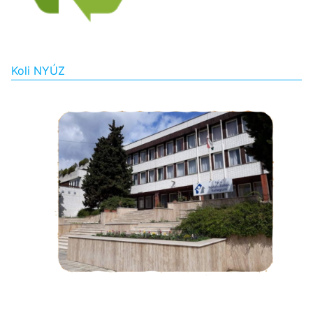
Koli NYÚZ