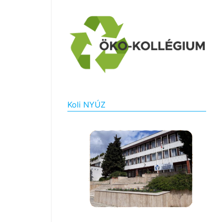
Koli NYÚZ