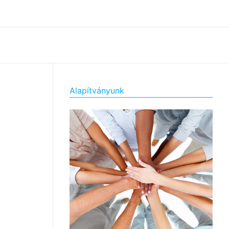
Alapítványunk