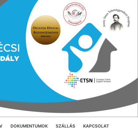
V
DOKUMENTUMOK
SZÁLLÁS
KAPCSOLAT