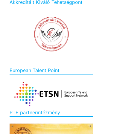
Akkreditált Kiváló Tehetségpont
European Talent Point
PTE partnerintézmény