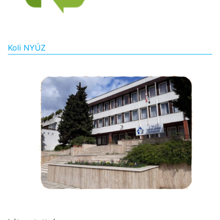
Koli NYÚZ