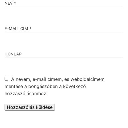
NÉV
*
E-MAIL CÍM
*
HONLAP
A nevem, e-mail címem, és weboldalcímem
mentése a böngészőben a következő
hozzászólásomhoz.