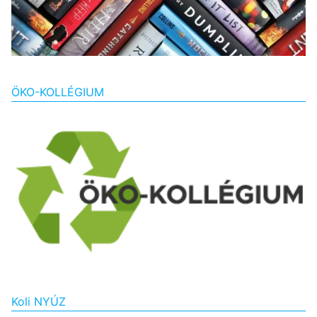
ÖKO-KOLLÉGIUM
Koli NYÚZ