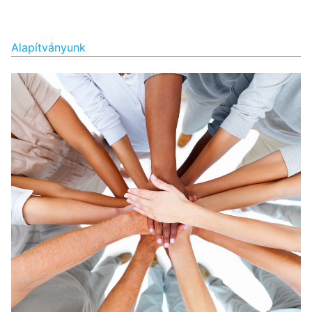
Alapítványunk