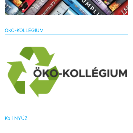
ÖKO-KOLLÉGIUM
Koli NYÚZ