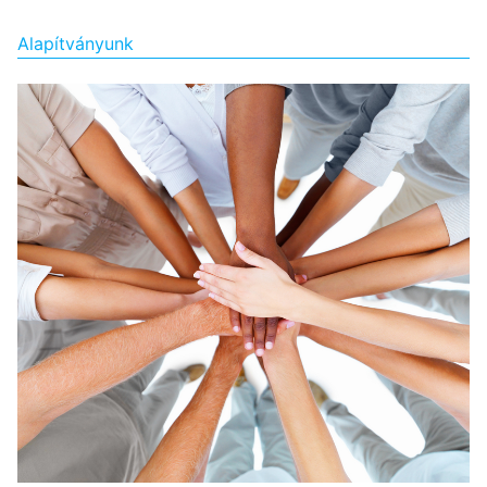
Alapítványunk