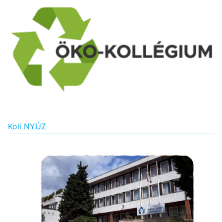
Koli NYÚZ