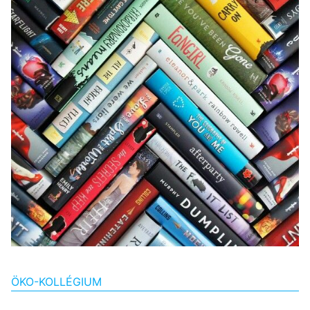
ÖKO-KOLLÉGIUM