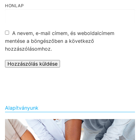
HONLAP
A nevem, e-mail címem, és weboldalcímem
mentése a böngészőben a következő
hozzászólásomhoz.
Alapítványunk